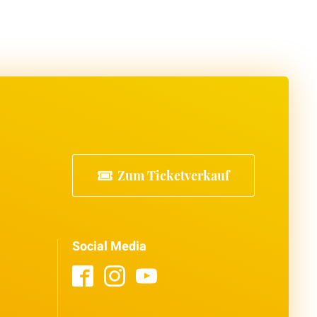
Zum Ticketverkauf
Social Media