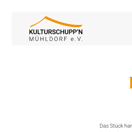
Das Stück han