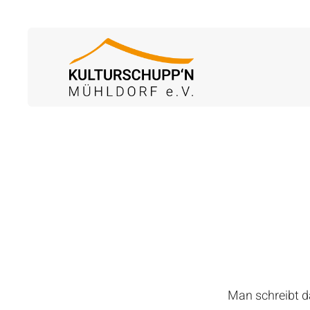
Man schreibt d