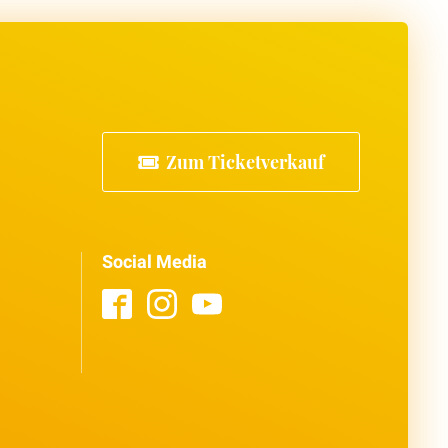
Zum Ticketverkauf
Social Media